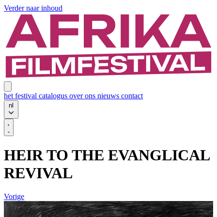
Verder naar inhoud
het festival
catalogus
over ons
nieuws
contact
nl
HEIR TO THE EVANGLICAL
REVIVAL
Vorige