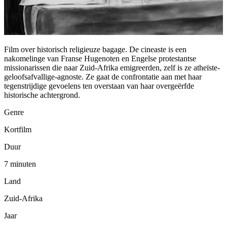
Film over historisch religieuze bagage. De cineaste is een
nakomelinge van Franse Hugenoten en Engelse protestantse
missionarissen die naar Zuid-Afrika emigreerden, zelf is ze atheïste-
geloofsafvallige-agnoste. Ze gaat de confrontatie aan met haar
tegenstrijdige gevoelens ten overstaan van haar overgeërfde
historische achtergrond.
Genre
Kortfilm
Duur
7 minuten
Land
Zuid-Afrika
Jaar