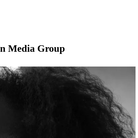
on Media Group