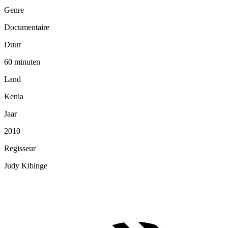
Genre
Documentaire
Duur
60 minuten
Land
Kenia
Jaar
2010
Regisseur
Judy Kibinge