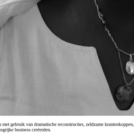
 met gebruik van dramatische reconstructies, zeldzame krantenkoppen, f
ngrijke business creëerden.