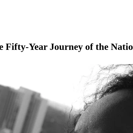
fty-Year Journey of the Nati