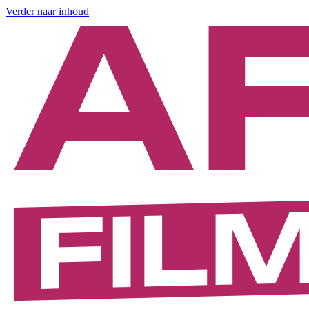
Verder naar inhoud