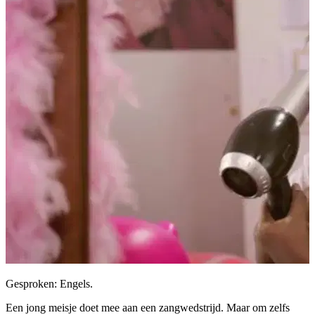
Gesproken: Engels.
Een jong meisje doet mee aan een zangwedstrijd. Maar om zelfs