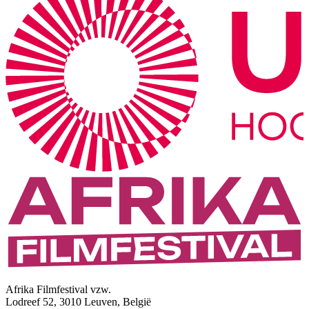
Afrika Filmfestival vzw.
Lodreef 52, 3010 Leuven, België