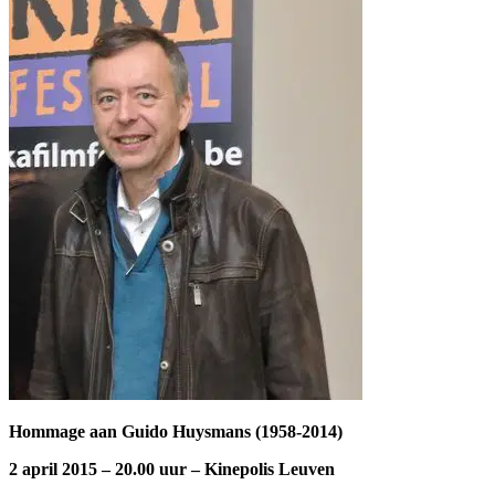
Hommage aan Guido Huysmans (1958-2014)
2 april 2015 – 20.00 uur – Kinepolis Leuven