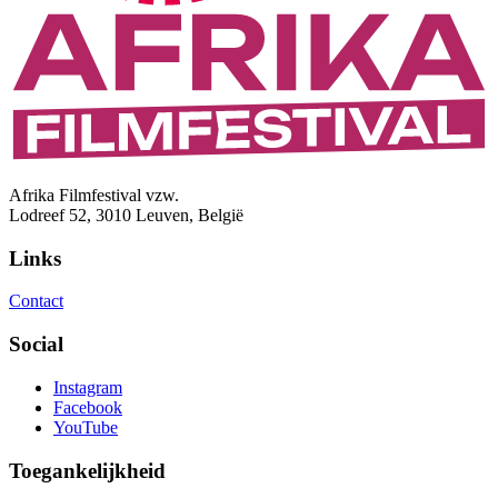
Afrika Filmfestival vzw.
Lodreef 52, 3010 Leuven, België
Links
Contact
Social
Instagram
Facebook
YouTube
Toegankelijkheid