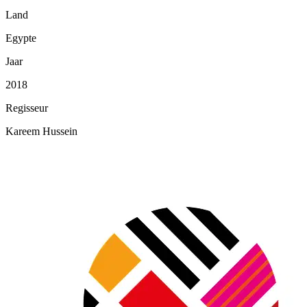
Land
Egypte
Jaar
2018
Regisseur
Kareem Hussein