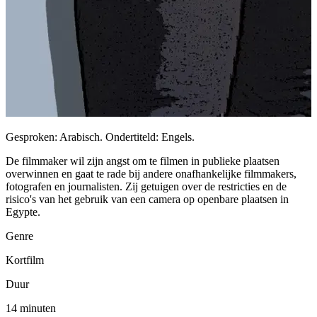
Gesproken: Arabisch. Ondertiteld: Engels.
De filmmaker wil zijn angst om te filmen in publieke plaatsen
overwinnen en gaat te rade bij andere onafhankelijke filmmakers,
fotografen en journalisten. Zij getuigen over de restricties en de
risico's van het gebruik van een camera op openbare plaatsen in
Egypte.
Genre
Kortfilm
Duur
14 minuten