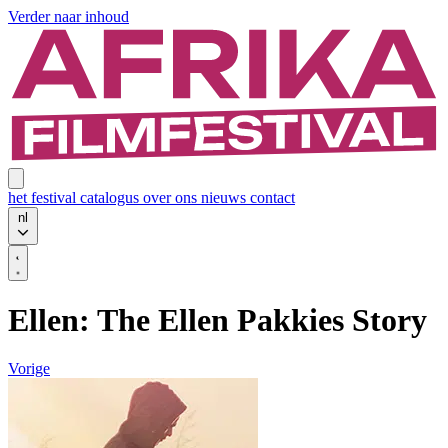
Verder naar inhoud
het festival
catalogus
over ons
nieuws
contact
nl
Ellen: The Ellen Pakkies Story
Vorige