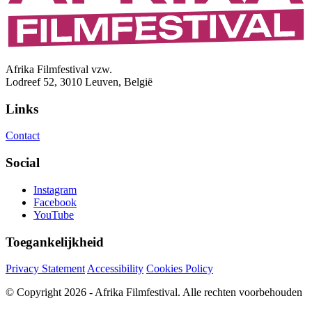
Afrika Filmfestival vzw.
Lodreef 52, 3010 Leuven, België
Links
Contact
Social
Instagram
Facebook
YouTube
Toegankelijkheid
Privacy Statement
Accessibility
Cookies Policy
© Copyright 2026 - Afrika Filmfestival. Alle rechten voorbehouden