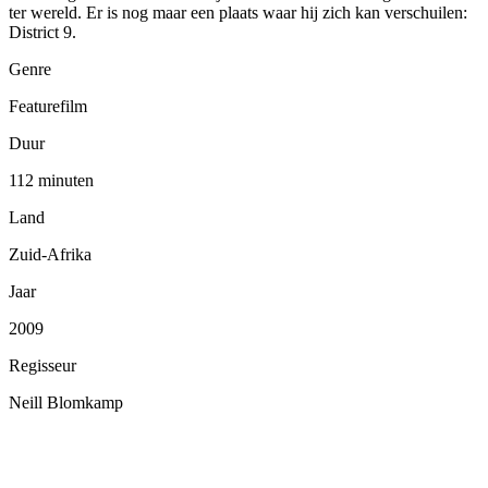
ter wereld. Er is nog maar een plaats waar hij zich kan verschuilen:
District 9.
Genre
Featurefilm
Duur
112 minuten
Land
Zuid-Afrika
Jaar
2009
Regisseur
Neill Blomkamp