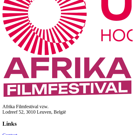
Afrika Filmfestival vzw.
Lodreef 52, 3010 Leuven, België
Links