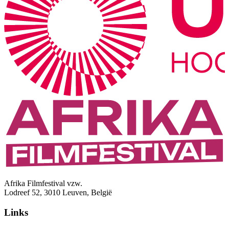
Afrika Filmfestival vzw.
Lodreef 52, 3010 Leuven, België
Links