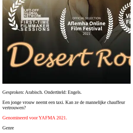
Gesproken: Arabisch. Ondertiteld: Engels.
Een jonge vrouw neemt een taxi. Kan ze de mannelijke chauffeur
vertrouwen?
Genomineerd voor YAFMA 2021.
Genre