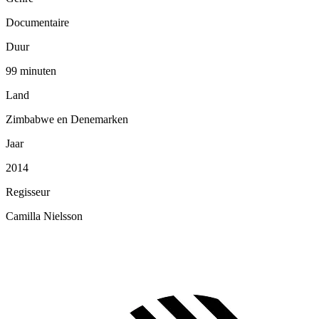
Documentaire
Duur
99 minuten
Land
Zimbabwe en Denemarken
Jaar
2014
Regisseur
Camilla Nielsson