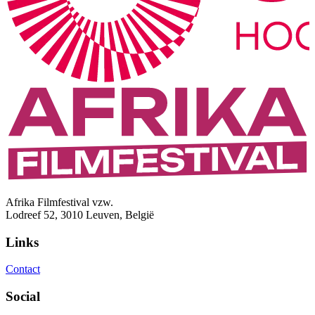
Afrika Filmfestival vzw.
Lodreef 52, 3010 Leuven, België
Links
Contact
Social