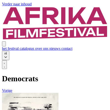
Verder naar inhoud
het festival
catalogus
over ons
nieuws
contact
nl
Democrats
Vorige