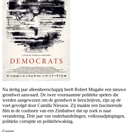
Na dertig jaar alleenheerschappij heeft Robert Mugabe een nieuwe
grondwet aanvaard. De twee voornaamste politieke spelers die
werden aangewezen om de grondwet te herschrijven, zijn op de
voet gevolgd door Camilla Niesson. Zij maakte een fascinerende
film in de coulissen van een Zimbabwe dat op zoek is naar
verandering. Drie jaar van onderhandelingen, volksraadplegingen,
politieke corruptie en politiebewaking.
Genre