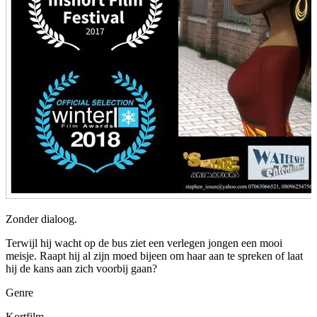
Zonder dialoog.
Terwijl hij wacht op de bus ziet een verlegen jongen een mooi
meisje. Raapt hij al zijn moed bijeen om haar aan te spreken of laat
hij de kans aan zich voorbij gaan?
Genre
Kortfilm