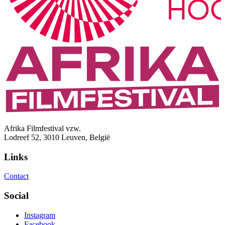
Afrika Filmfestival vzw.
Lodreef 52, 3010 Leuven, België
Links
Contact
Social
Instagram
Facebook