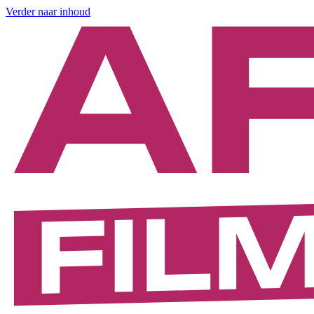
Verder naar inhoud