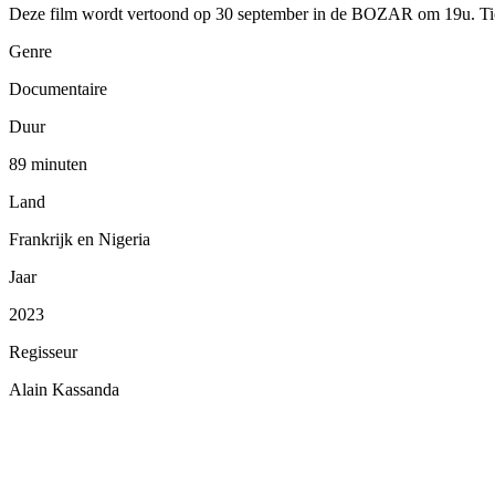
Deze film wordt vertoond op 30 september in de BOZAR om 19u. T
Genre
Documentaire
Duur
89 minuten
Land
Frankrijk en Nigeria
Jaar
2023
Regisseur
Alain Kassanda