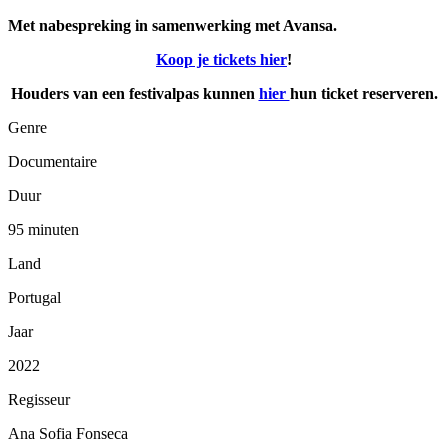
Met nabespreking in samenwerking met Avansa.
Koop je tickets hier
!
Houders van een festivalpas kunnen
hier
hun ticket reserveren.
Genre
Documentaire
Duur
95 minuten
Land
Portugal
Jaar
2022
Regisseur
Ana Sofia Fonseca