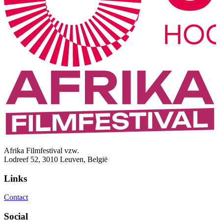
Afrika Filmfestival vzw.
Lodreef 52, 3010 Leuven, België
Links
Contact
Social