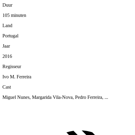
Duur
105 minuten
Land
Portugal
Jaar
2016
Regisseur
Ivo M. Ferreira
Cast
Miguel Nunes, Margarida Vila-Nova, Pedro Ferreira, ...