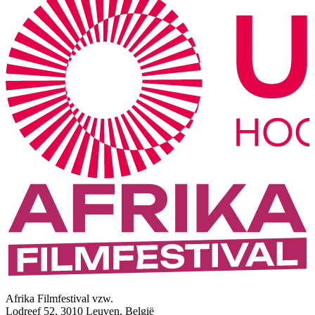
Afrika Filmfestival vzw.
Lodreef 52, 3010 Leuven, België