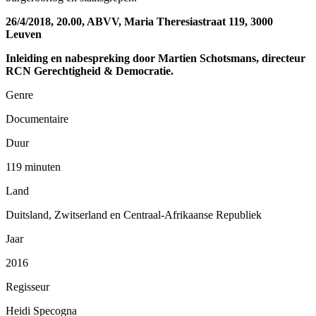
26/4/2018, 20.00, ABVV, Maria Theresiastraat 119, 3000
Leuven
Inleiding en nabespreking door Martien Schotsmans, directeur
RCN Gerechtigheid & Democratie.
Genre
Documentaire
Duur
119 minuten
Land
Duitsland, Zwitserland en Centraal-Afrikaanse Republiek
Jaar
2016
Regisseur
Heidi Specogna