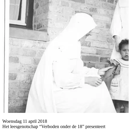
Woensdag 11 april 2018
Het leesgenotschap “Verboden onder de 18” presenteert