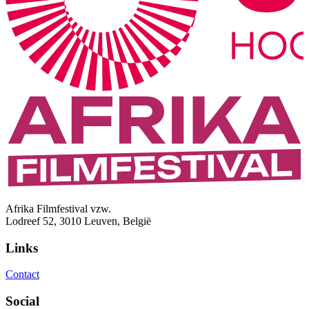
Afrika Filmfestival vzw.
Lodreef 52, 3010 Leuven, België
Links
Contact
Social