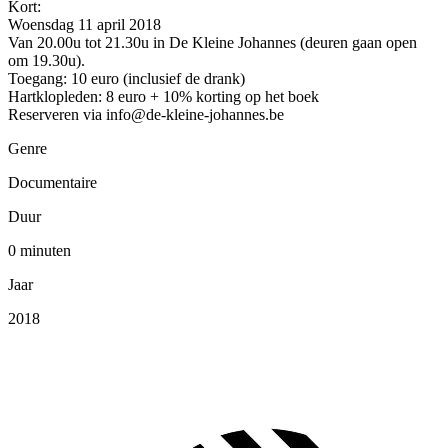
Kort:
Woensdag 11 april 2018
Van 20.00u tot 21.30u in De Kleine Johannes (deuren gaan open
om 19.30u).
Toegang: 10 euro (inclusief de drank)
Hartklopleden: 8 euro + 10% korting op het boek
Reserveren via info@de-kleine-johannes.be
Genre
Documentaire
Duur
0 minuten
Jaar
2018