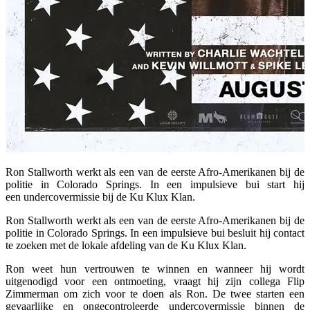
Ron Stallworth werkt als een van de eerste Afro-Amerikanen bij de
politie in Colorado Springs. In een impulsieve bui start hij
een undercovermissie bij de Ku Klux Klan.
Ron Stallworth werkt als een van de eerste Afro-Amerikanen bij de
politie in Colorado Springs. In een impulsieve bui besluit hij contact
te zoeken met de lokale afdeling van de Ku Klux Klan.
Ron weet hun vertrouwen te winnen en wanneer hij wordt
uitgenodigd voor een ontmoeting, vraagt hij zijn collega Flip
Zimmerman om zich voor te doen als Ron. De twee starten een
gevaarlijke en ongecontroleerde undercovermissie binnen de