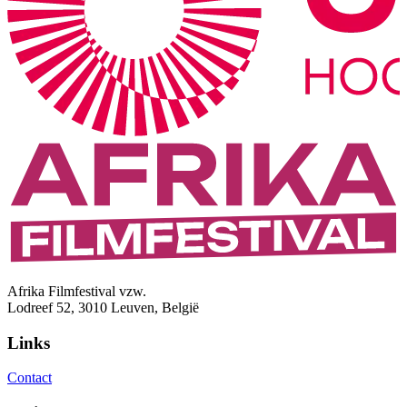
Afrika Filmfestival vzw.
Lodreef 52, 3010 Leuven, België
Links
Contact