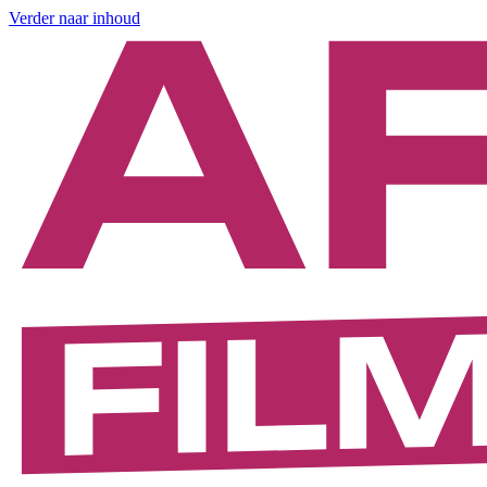
Verder naar inhoud