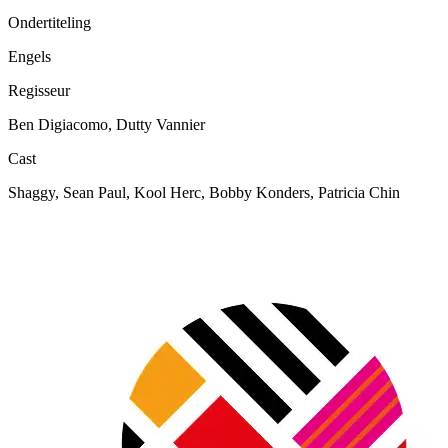
Ondertiteling
Engels
Regisseur
Ben Digiacomo, Dutty Vannier
Cast
Shaggy, Sean Paul, Kool Herc, Bobby Konders, Patricia Chin