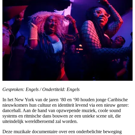
Gesproken: Engels / Ondertiteld: Engels
In het New York van de jaren ‘80 en ‘90 houden jonge Caribische
nieuwkomers hun cultuur en identiteit levend via een nieuw genre:
dancehall. Aan de hand van opzwepende muziek, coole sound
systems en ritmische dans bouwen ze een unieke scene uit, die
uiteindelijk wereldberoemd zal worden.
Deze muzikale documentaire over een onderbelichte beweging