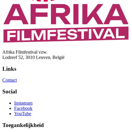
Afrika Filmfestival vzw.
Lodreef 52, 3010 Leuven, België
Links
Contact
Social
Instagram
Facebook
YouTube
Toegankelijkheid