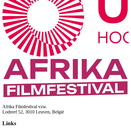
Afrika Filmfestival vzw.
Lodreef 52, 3010 Leuven, België
Links