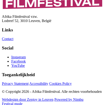
Afrika Filmfestival vzw.
Lodreef 52, 3010 Leuven, België
Links
Contact
Social
Instagram
Facebook
YouTube
Toegankelijkheid
Privacy Statement
Accessibility
Cookies Policy
© Copyright 2026 - Afrika Filmfestival. Alle rechten voorbehouden
Webdesign door Zenjoy in Leuven
Powered by Nimbu
Festival mode