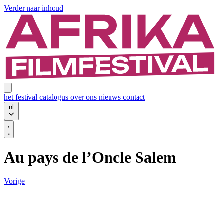
Verder naar inhoud
het festival
catalogus
over ons
nieuws
contact
nl
Au pays de l’Oncle Salem
Vorige