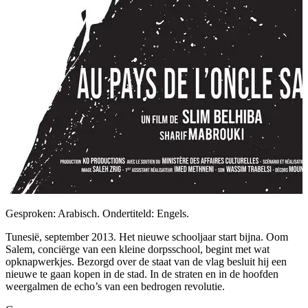
Gesproken: Arabisch. Ondertiteld: Engels.
Tunesië, september 2013. Het nieuwe schooljaar start bijna. Oom
Salem, conciërge van een kleine dorpsschool, begint met wat
opknapwerkjes. Bezorgd over de staat van de vlag besluit hij een
nieuwe te gaan kopen in de stad. In de straten en in de hoofden
weergalmen de echo’s van een bedrogen revolutie.