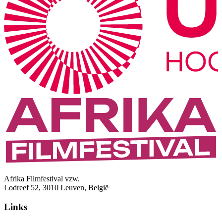
Afrika Filmfestival vzw.
Lodreef 52, 3010 Leuven, België
Links