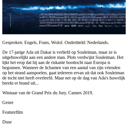
Gesproken: Engels, Frans, Wolof. Ondertiteld: Nederlands.
De 17-jarige Ada uit Dakar is verliefd op Souleiman, maar ze is
uitgehuwelijkt aan een andere man. Plots verdwijnt Souleiman. Het
lijkt het erop dat hij aan de riskante boottocht naar Europa is
begonnen. Wanneer de lichamen van een aantal van zijn vrienden
op het strand aanspoelen, gaat iedereen ervan uit dat ook Souleiman
de tocht niet heeft overleefd. Maar net op de dag van Ada's huwelijk
breekt er brand uit...
Winnaar van de Grand Prix du Jury, Cannes 2019.
Genre
Featurefilm
Duur