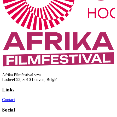
Afrika Filmfestival vzw.
Lodreef 52, 3010 Leuven, België
Links
Contact
Social