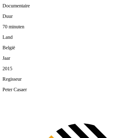
Documentaire
Duur
70 minuten
Land
België
Jaar
2015
Regisseur
Peter Casaer