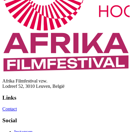
Afrika Filmfestival vzw.
Lodreef 52, 3010 Leuven, België
Links
Contact
Social
Instagram