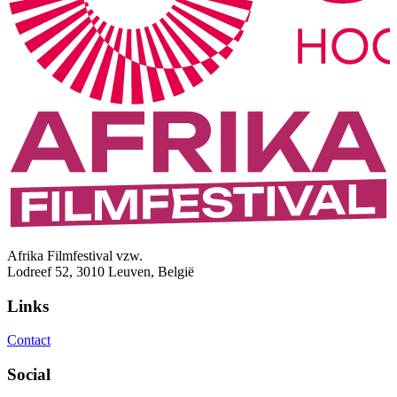
Afrika Filmfestival vzw.
Lodreef 52, 3010 Leuven, België
Links
Contact
Social