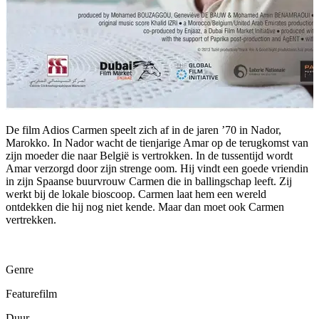
De film Adios Carmen speelt zich af in de jaren ’70 in Nador,
Marokko. In Nador wacht de tienjarige Amar op de terugkomst van
zijn moeder die naar België is vertrokken. In de tussentijd wordt
Amar verzorgd door zijn strenge oom. Hij vindt een goede vriendin
in zijn Spaanse buurvrouw Carmen die in ballingschap leeft. Zij
werkt bij de lokale bioscoop. Carmen laat hem een wereld
ontdekken die hij nog niet kende. Maar dan moet ook Carmen
vertrekken.
Genre
Featurefilm
Duur