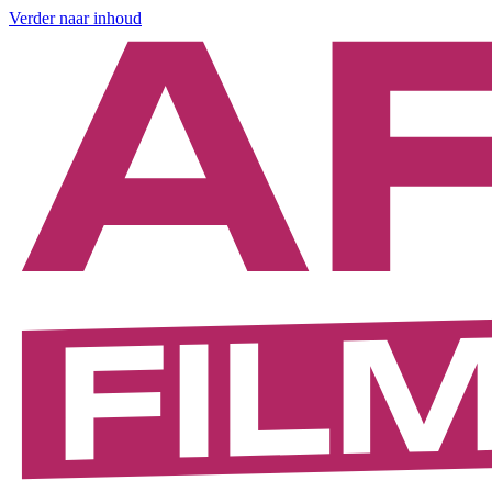
Verder naar inhoud