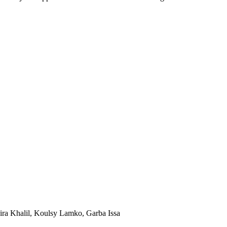
a Khalil, Koulsy Lamko, Garba Issa