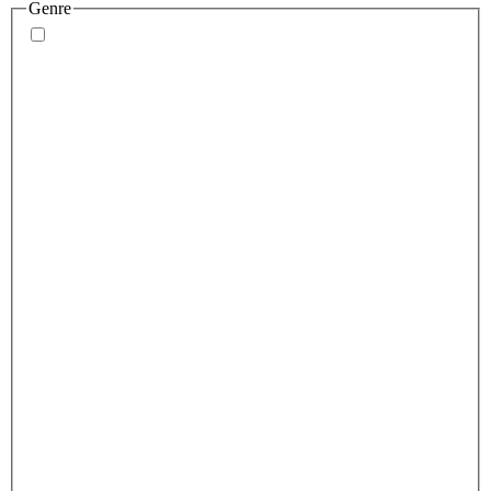
Genre