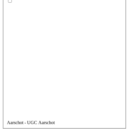
Aarschot
- UGC Aarschot