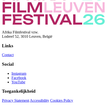
Afrika Filmfestival vzw.
Lodreef 52, 3010 Leuven, België
Links
Contact
Social
Instagram
Facebook
YouTube
Toegankelijkheid
Privacy Statement
Accessibility
Cookies Policy