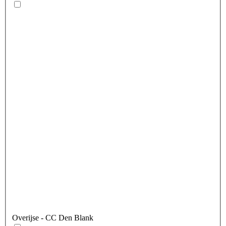
Overijse
- CC Den Blank