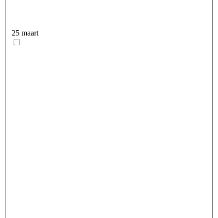
25 maart