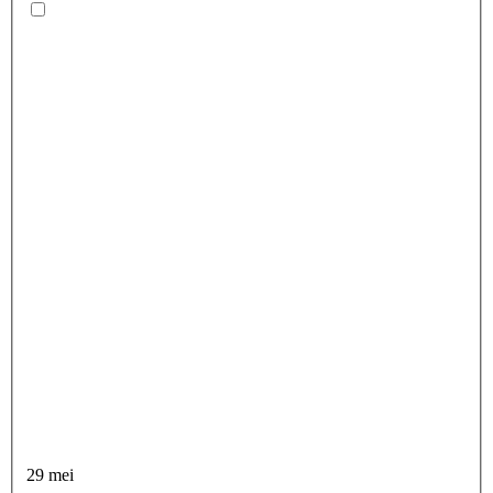
29 mei