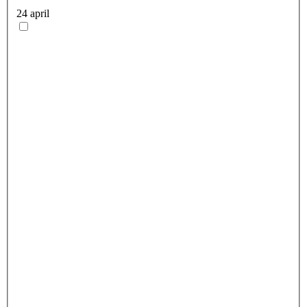
24 april