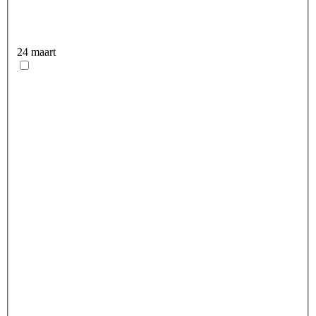
24 maart