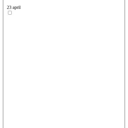
23 april