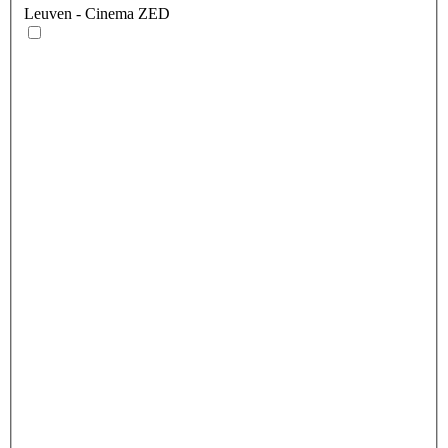
Leuven
- Cinema ZED