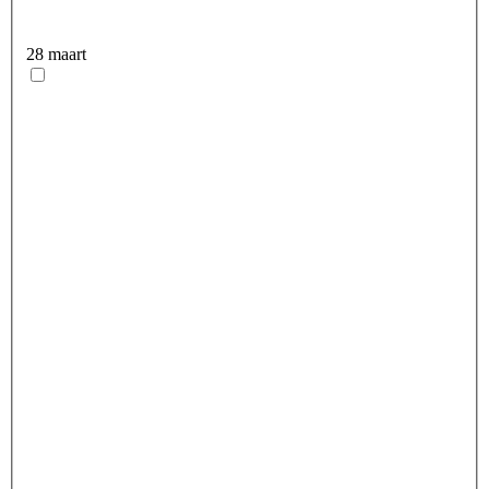
28 maart