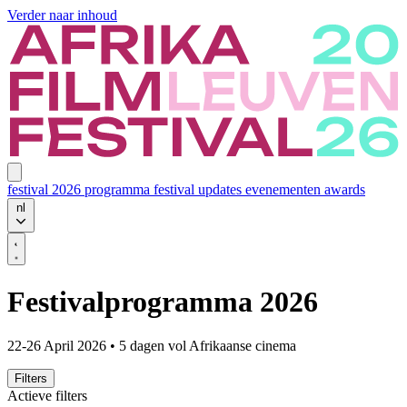
Verder naar inhoud
festival 2026
programma
festival updates
evenementen
awards
nl
Festivalprogramma 2026
22-26 April 2026 • 5 dagen vol Afrikaanse cinema
Filters
Actieve filters