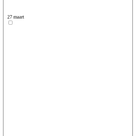
27 maart