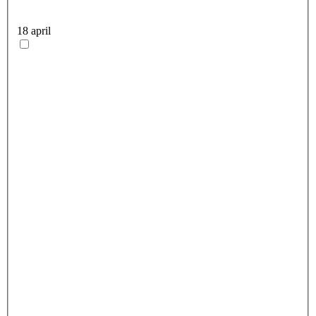
18 april