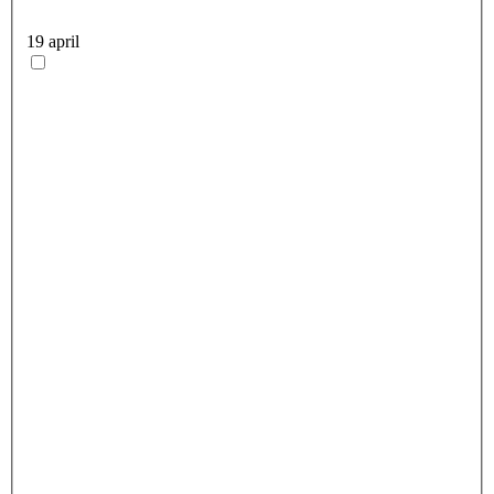
19 april