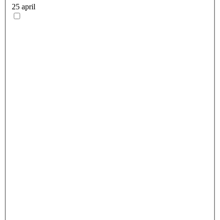
25 april