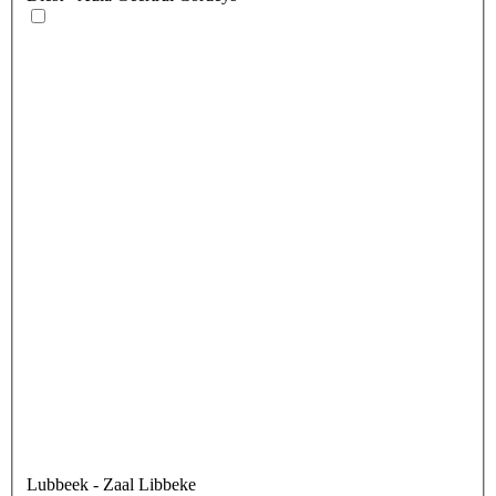
Lubbeek
- Zaal Libbeke