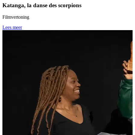
Katanga, la danse des scorpions
Filmvertoning
Lees meer