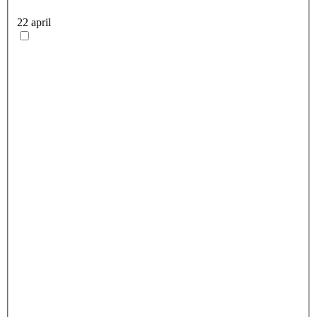
22 april