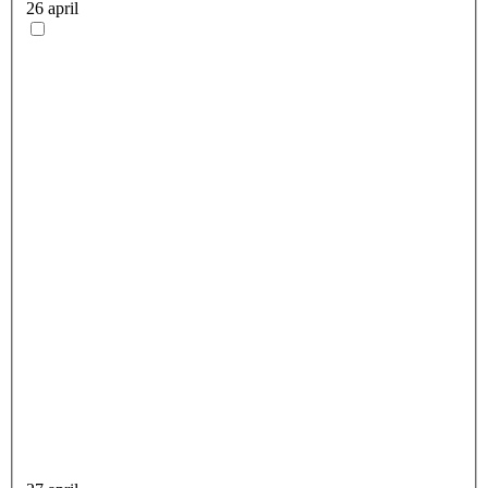
26 april