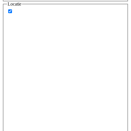
Locatie