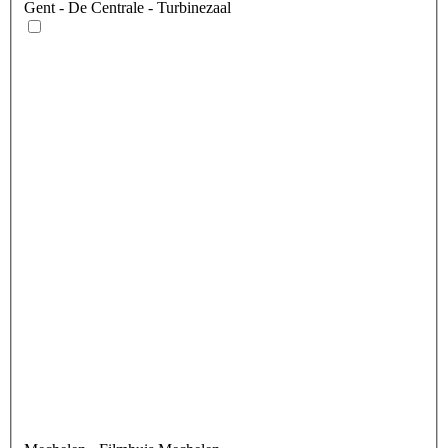
Gent
- De Centrale - Turbinezaal