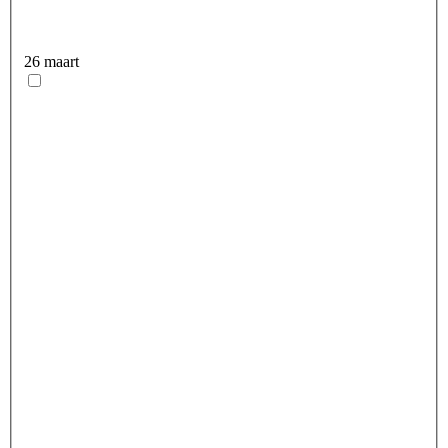
26 maart