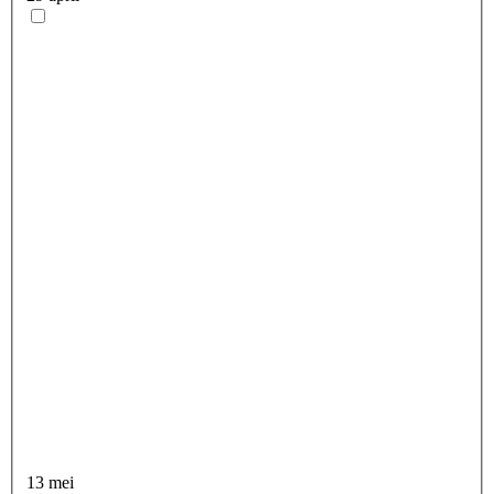
13 mei