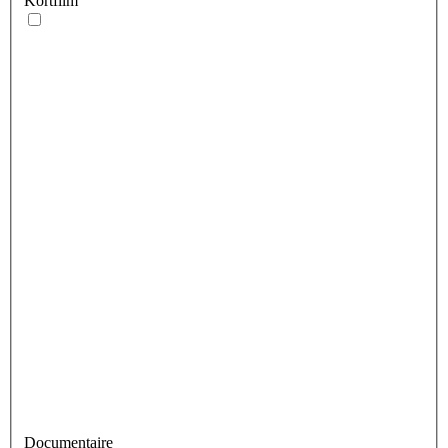
Kortfilm
Documentaire