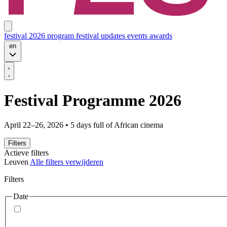
festival 2026
program
festival updates
events
awards
en
Festival Programme 2026
April 22–26, 2026 • 5 days full of African cinema
Filters
Actieve filters
Leuven
Alle filters verwijderen
Filters
Date