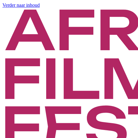
Verder naar inhoud