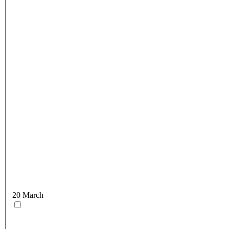
20 March