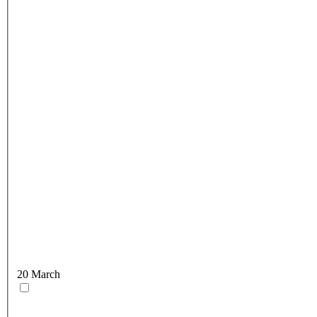
20 March